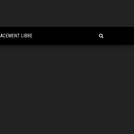
ACEMENT LIBRE