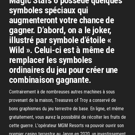
Magic Stars 6 possède quelques
symboles spéciaux qui
augmenteront votre chance de
gagner. D’abord, on a le joker,
illustré par symbole d’étoile «
Wild ». Celui-ci est à même de
remplacer les symboles
ordinaires du jeu pour créer une
combinaison gagnante.
Contrairement à de nombreuses autres machines à sous
provenant de la maison, Treasures of Troy a conservé de
bons graphismes du jeu terrestre de base. En ligne, et même
gratuitement, vous aurez la possibilité de récolter les fruits de
cette guerre. L'opérateur MGM Resorts va pouvoir ouvrir son
premier casino terrestre au Japon en 2020, un investissement