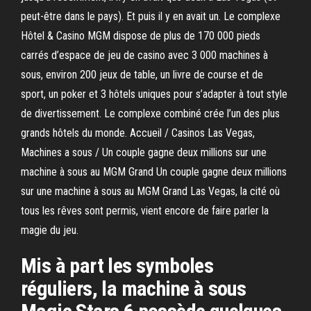
peut-être dans le pays). Et puis il y en avait un. Le complexe
Hôtel & Casino MGM dispose de plus de 170 000 pieds
carrés d’espace de jeu de casino avec 3 000 machines à
sous, environ 200 jeux de table, un livre de course et de
sport, un poker et 3 hôtels uniques pour s’adapter à tout style
de divertissement. Le complexe combiné crée l’un des plus
grands hôtels du monde. Accueil / Casinos Las Vegas,
Machines a sous / Un couple gagne deux millions sur une
machine à sous au MGM Grand Un couple gagne deux millions
sur une machine à sous au MGM Grand Las Vegas, la cité où
tous les rêves sont permis, vient encore de faire parler la
magie du jeu.
Mis à part les symboles
réguliers, la machine à sous