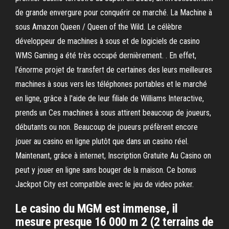
de grande envergure pour conquérir ce marché. La Machine à
sous Amazon Queen / Queen of the Wild. Le célèbre
développeur de machines à sous et de logiciels de casino
WMS Gaming a été très occupé dernièrement. . En effet,
l'énorme projet de transfert de certaines des leurs meilleures
machines à sous vers les téléphones portables et le marché
en ligne, grâce à l'aide de leur filiale de Williams Interactive,
prends un Ces machines à sous attirent beaucoup de joueurs,
débutants ou non. Beaucoup de joueurs préfèrent encore
jouer au casino en ligne plutôt que dans un casino réel.
Maintenant, grâce à internet, Inscription Gratuite Au Casino on
peut y jouer en ligne sans bouger de la maison. Ce bonus
Jackpot City est compatible avec le jeu de video poker.
Le casino du MGM est immense, il
mesure presque 16 000 m 2 (2 terrains de