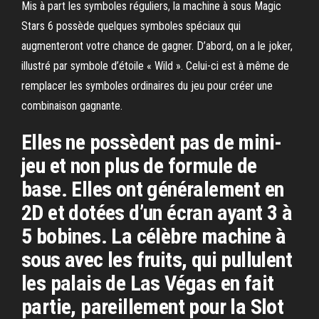
Mis à part les symboles réguliers, la machine à sous Magic
Stars 6 possède quelques symboles spéciaux qui
augmenteront votre chance de gagner. D’abord, on a le joker,
illustré par symbole d’étoile « Wild ». Celui-ci est à même de
remplacer les symboles ordinaires du jeu pour créer une
combinaison gagnante.
Elles ne possèdent pas de mini-
jeu et non plus de formule de
base. Elles ont généralement en
2D et dotées d’un écran ayant 3 à
5 bobines. La célèbre machine à
sous avec les fruits, qui pullulent
les palais de Las Végas en fait
partie, pareillement pour la Slot