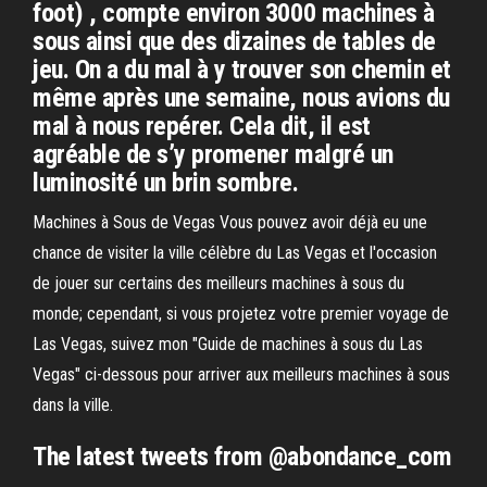
foot) , compte environ 3000 machines à
sous ainsi que des dizaines de tables de
jeu. On a du mal à y trouver son chemin et
même après une semaine, nous avions du
mal à nous repérer. Cela dit, il est
agréable de s’y promener malgré un
luminosité un brin sombre.
Machines à Sous de Vegas Vous pouvez avoir déjà eu une
chance de visiter la ville célèbre du Las Vegas et l'occasion
de jouer sur certains des meilleurs machines à sous du
monde; cependant, si vous projetez votre premier voyage de
Las Vegas, suivez mon "Guide de machines à sous du Las
Vegas" ci-dessous pour arriver aux meilleurs machines à sous
dans la ville.
The latest tweets from @abondance_com