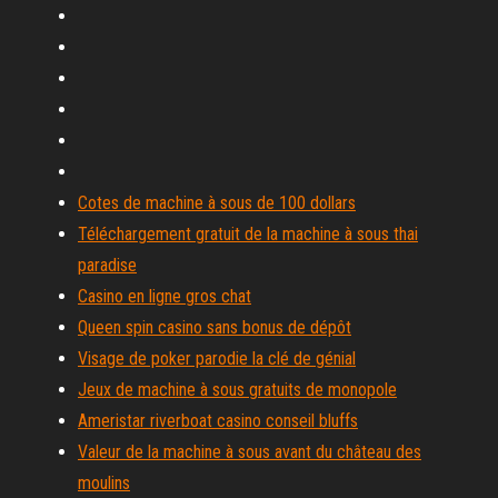
Cotes de machine à sous de 100 dollars
Téléchargement gratuit de la machine à sous thai
paradise
Casino en ligne gros chat
Queen spin casino sans bonus de dépôt
Visage de poker parodie la clé de génial
Jeux de machine à sous gratuits de monopole
Ameristar riverboat casino conseil bluffs
Valeur de la machine à sous avant du château des
moulins